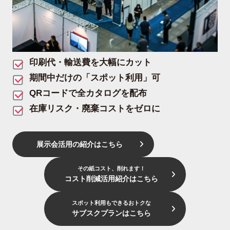
印刷代・輸送費を大幅にカット
期間中だけの「スポット利用」可
QRコードで全カタログを配布
在庫リスク・廃棄コストをゼロに
展示会活用の紹介はこちら
その紙コスト、削れます！
コスト削減活用紹介はこちら
スポット利用もできるおトクな
サブスクプランはこちら