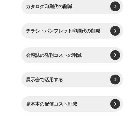
カタログ印刷代の削減
チラシ・パンフレット印刷代の削減
会報誌の発刊コストの削減
展示会で活用する
見本本の配信コスト削減