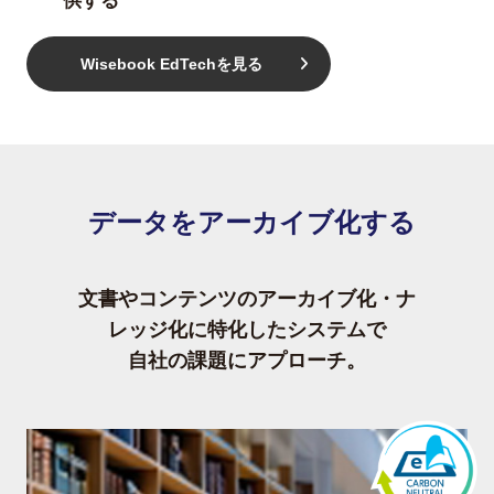
供する
Wisebook EdTechを見る
データをアーカイブ化する
文書やコンテンツのアーカイブ化・ナ
レッジ化に特化したシステムで
自社の課題にアプローチ。