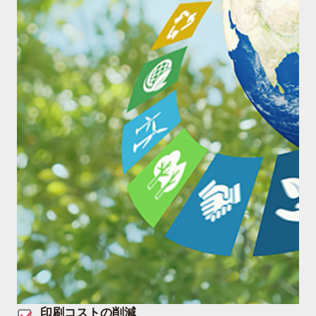
印刷コストの削減