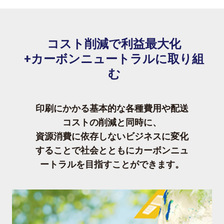
コスト削減で利益最大化
+カーボンニュートラルに取り組
む
印刷にかかる基本的な各種費用や配送
コストの削減と同時に、
資源消費に依存しないビジネスに変化
することで社会とともにカーボンニュ
ートラルを目指すことができます。