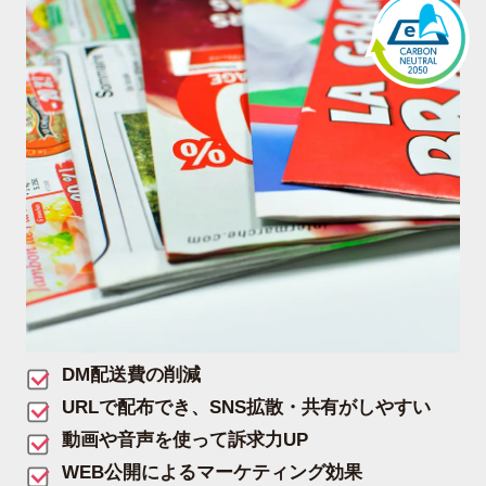
DM配送費の削減
URLで配布でき、SNS拡散・共有がしやすい
動画や音声を使って訴求力UP
WEB公開によるマーケティング効果