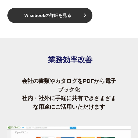
Wisebookの詳細を見る
業務効率改善
会社の書類やカタログをPDFから電子
ブック化
社内・社外に手軽に共有できさまざま
な用途にご活用いただけます