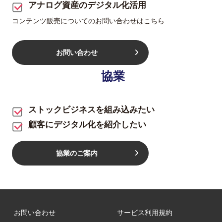
アナログ資産のデジタル化活用
コンテンツ販売についてのお問い合わせはこちら
お問い合わせ
協業
ストックビジネスを組み込みたい
顧客にデジタル化を紹介したい
協業のご案内
お問い合わせ
サービス利用規約