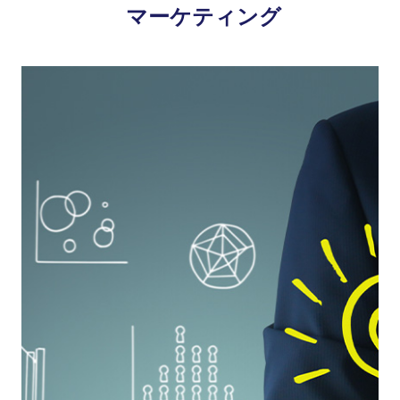
マーケティング