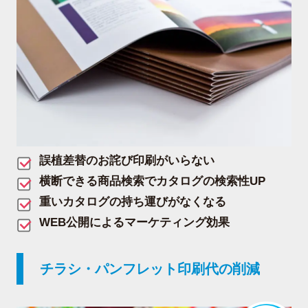
誤植差替のお詫び印刷がいらない
横断できる商品検索でカタログの検索性UP
重いカタログの持ち運びがなくなる
WEB公開によるマーケティング効果
チラシ・パンフレット印刷代の削減