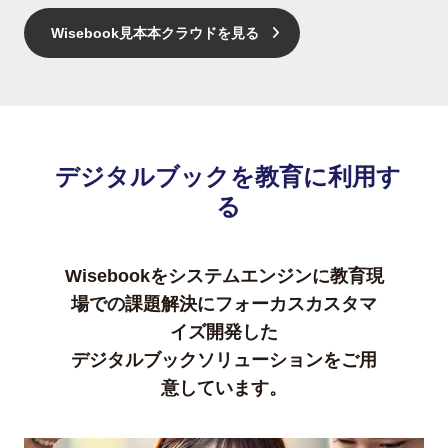
Wisebook見本本クラウドを見る
デジタルブックを教育に利用す
る
Wisebookをシステムエンジンに教育現
場での課題解決にフォーカスカスタマ
イズ開発した
デジタルブックソリューションをご用
意しています。