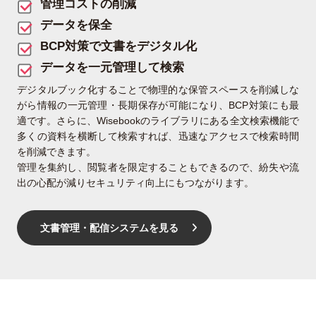
管理コストの削減
データを保全
BCP対策で文書をデジタル化
データを一元管理して検索
デジタルブック化することで物理的な保管スペースを削減しな
がら情報の一元管理・長期保存が可能になり、BCP対策にも最
適です。さらに、Wisebookのライブラリにある全文検索機能で
多くの資料を横断して検索すれば、迅速なアクセスで検索時間
を削減できます。
管理を集約し、閲覧者を限定することもできるので、紛失や流
出の心配が減りセキュリティ向上にもつながります。
文書管理・配信システムを見る