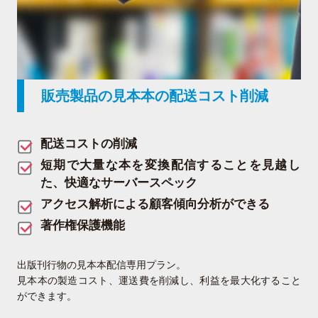
販売製品の見本本の配送コスト削減
配送コストの削減
短期で大量な本を変換配信することを見越し
た、快適なサーバースペック
アクセス解析による顧客傾向分析ができる
著作権保護機能
出版刊行物の見本本配信専用プラン。
見本本の製造コスト、運送費を削減し、利益を最大化すること
ができます。