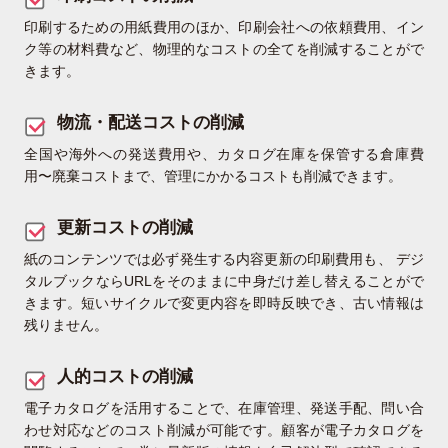
印刷するための用紙費用のほか、印刷会社への依頼費用、イン
ク等の材料費など、物理的なコストの全てを削減することがで
きます。
物流・配送コストの削減
全国や海外への発送費用や、カタログ在庫を保管する倉庫費
用〜廃棄コストまで、管理にかかるコストも削減できます。
更新コストの削減
紙のコンテンツでは必ず発生する内容更新の印刷費用も、 デジ
タルブックならURLをそのままに中身だけ差し替えることがで
きます。短いサイクルで変更内容を即時反映でき、古い情報は
残りません。
人的コストの削減
電子カタログを活用することで、在庫管理、発送手配、問い合
わせ対応などのコスト削減が可能です。顧客が電子カタログを