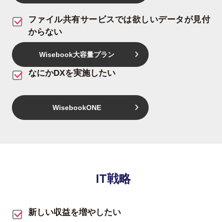
ファイル共有サービスでは欲しいデータが見付
からない
Wisebook大容量プラン
なにかDXを実施したい
WisebookONE
IT戦略
新しい収益を増やしたい