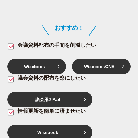
おすすめ！
会議資料配布の手間を削減したい
Wisebook
WisebookONE
議会資料の配布を楽にしたい
議会用
J-Parl
情報更新を簡単に済ませたい
Wisebook