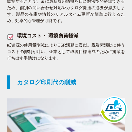
閲覧することで、常に最新版の情報を自己解決型で確認できる
ため、個別の問い合わせ対応やカタログ発送の必要が減少しま
す。製品の在庫や情報のリアルタイム更新が簡単に行えるた
め、効率的な管理が可能です。
環境コスト・ 環境負荷軽減
紙資源の使用量削減によりCSR活動に貢献。脱炭素活動に伴う
コストの抑制が叶い、企業として環境目標達成のために施策を
打ち出す手助けになります。
カタログ印刷代の削減