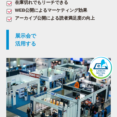
在庫切れでもリーチできる
WEB公開によるマーケティング効果
アーカイブ公開による読者満足度の向上
展示会で
活用する