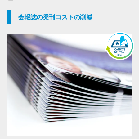
会報誌の発刊コストの削減