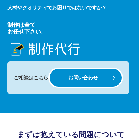
人材やクオリティでお困りではないですか？
制作は全て
お任せ下さい。
ご相談はこちら
お問い合わせ
まずは抱えている問題について