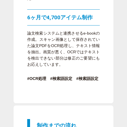
6ヶ月で4,700アイテム制作
論文検索システムと連携させるe-bookの
作成。スキャン画像として保存されてい
た論文PDFをOCR処理し、テキスト情報
を抽出。画質が悪く、OCRではテキスト
を検出できない部分は修正のご要望にも
お応えしています。
#OCR処理 #検索語設定 #検索語設定
制作までの流れ