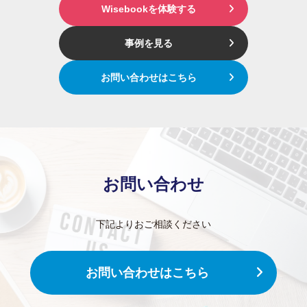
Wisebookを体験する
事例を見る
お問い合わせはこちら
お問い合わせ
下記よりおご相談ください
お問い合わせはこちら