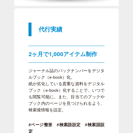
代行実績
2ヶ月で1,000アイテム制作
ジャーナル誌のバックナンバーをデジタ
ルブック（e-book）化。
紙が劣化している貴重な資料をデジタル
ブック（e-book）化することで、いつで
も閲覧可能に。また、目当てのブックや
ブック内のページを見つけられるよう、
検索後情報を設定。
#ページ整形 #検索語設定 #検索語設
定