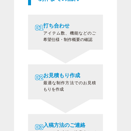
打ち合わせ
アイテム数、機能などのご
希望仕様・制作概要の確認
お見積もり作成
最適な制作方法でのお見積
もりを作成
入稿方法のご連絡