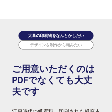
大量の印刷物をなんとかしたい
デザインを制作から頼みたい
ご用意いただくのは
PDFでなくても大丈
夫です
江戸時代の紙資料、印刷された紙原本