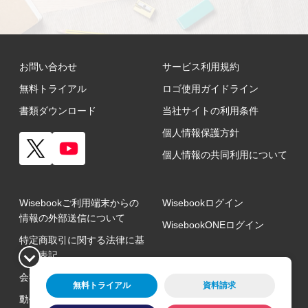
お問い合わせ
サービス利用規約
無料トライアル
ロゴ使用ガイドライン
書類ダウンロード
当社サイトの利用条件
個人情報保護方針
個人情報の共同利用について
Wisebookご利用端末からの
Wisebookログイン
情報の外部送信について
WisebookONEログイン
特定商取引に関する法律に基
づく表記
会社概要
無料トライアル
資料請求
動作環境