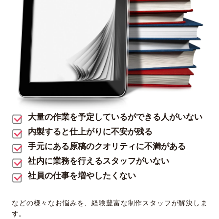
大量の作業を予定しているができる人がいない
内製すると仕上がりに不安が残る
手元にある原稿のクオリティに不満がある
社内に業務を行えるスタッフがいない
社員の仕事を増やしたくない
などの様々なお悩みを、経験豊富な制作スタッフが解決しま
す。