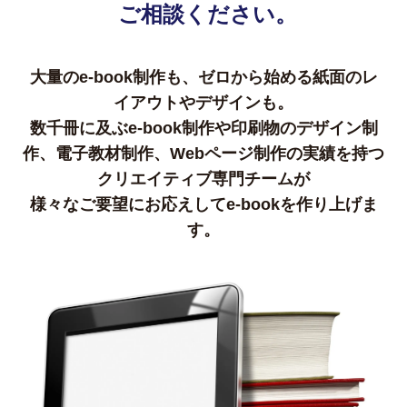
ご相談ください。
大量のe-book制作も、ゼロから始める紙面のレ
イアウトやデザインも。
数千冊に及ぶe-book制作や印刷物のデザイン制
作、電子教材制作、Webページ制作の実績を持つ
クリエイティブ専門チームが
様々なご要望にお応えしてe-bookを作り上げま
す。