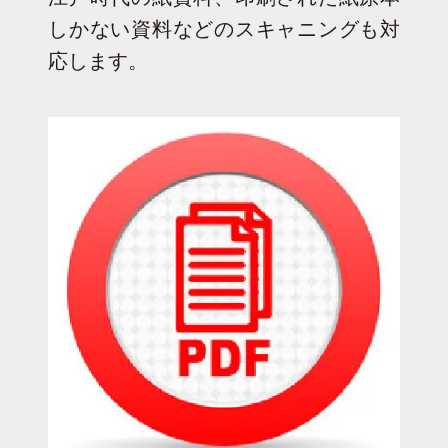
しかない資料などのスキャニングも対
応します。