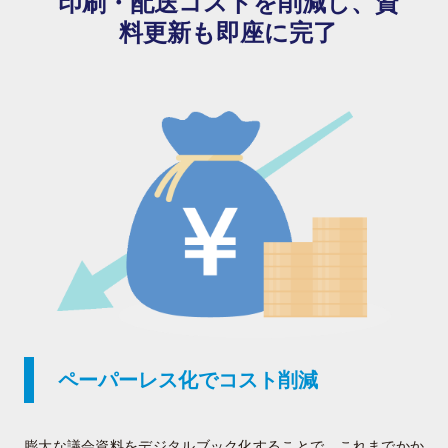
印刷・配送コストを削減し、資
料更新も即座に完了
ペーパーレス化でコスト削減
膨大な議会資料をデジタルブック化することで、これまでかか