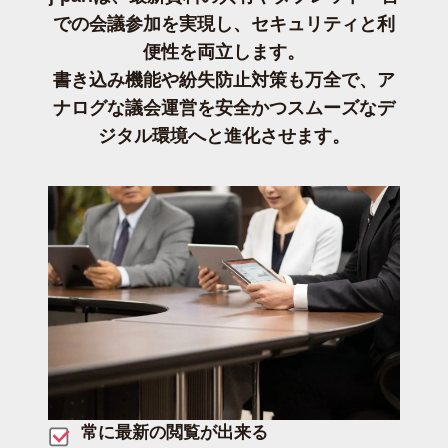
での会議参加を実現し、セキュリティと利
便性を両立します。
書き込み機能や紛失防止対策も万全で、ア
ナログな議会運営を安全かつスムーズなデ
ジタル環境へと進化させます。
常に最新の閲覧が出来る