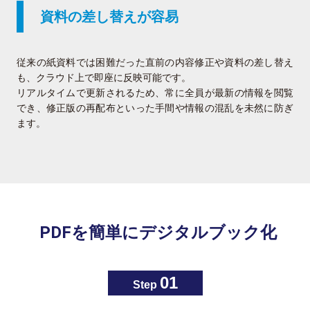
資料の差し替えが容易
従来の紙資料では困難だった直前の内容修正や資料の差し替え
も、クラウド上で即座に反映可能です。
リアルタイムで更新されるため、常に全員が最新の情報を閲覧
でき、修正版の再配布といった手間や情報の混乱を未然に防ぎ
ます。
PDFを簡単にデジタルブック化
01
Step