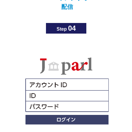
配信
04
Step