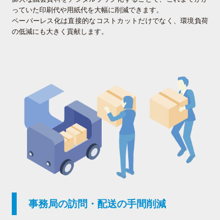
っていた印刷代や用紙代を大幅に削減できます。
ペーパーレス化は直接的なコストカットだけでなく、環境負荷
の低減にも大きく貢献します。
事務局の訪問・配送の手間削減