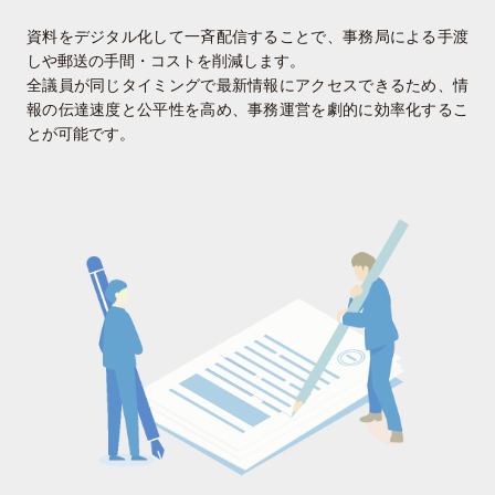
資料をデジタル化して一斉配信することで、事務局による手渡
しや郵送の手間・コストを削減します。
全議員が同じタイミングで最新情報にアクセスできるため、情
報の伝達速度と公平性を高め、事務運営を劇的に効率化するこ
とが可能です。