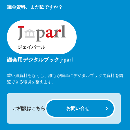
議会資料、まだ紙ですか？
ジェイパール
議会用デジタルブック j-parl
重い紙資料をなくし、誰もが簡単にデジタルブックで資料を閲
覧できる環境を整えます。
ご相談はこちら
お問い合せ