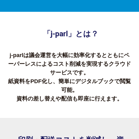
「j-parl」とは？
j-parlは議会運営を大幅に効率化するとともにペ
ーパーレスによるコスト削減を実現するクラウド
サービスです。
紙資料をPDF化し、簡単にデジタルブックで閲覧
可能。
資料の差し替えや配信も即座に行えます。