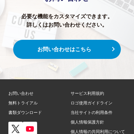
必要な機能をカスタマイズできます。
詳しくはお問い合わせください。
お問い合わせはこちら
お問い合わせ
サービス利用規約
無料トライアル
ロゴ使用ガイドライン
書類ダウンロード
当社サイトの利用条件
個人情報保護方針
個人情報の共同利用について