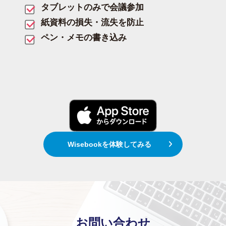
タブレットのみで会議参加
紙資料の損失・流失を防止
ペン・メモの書き込み
Wisebookを体験してみる
お問い合わせ