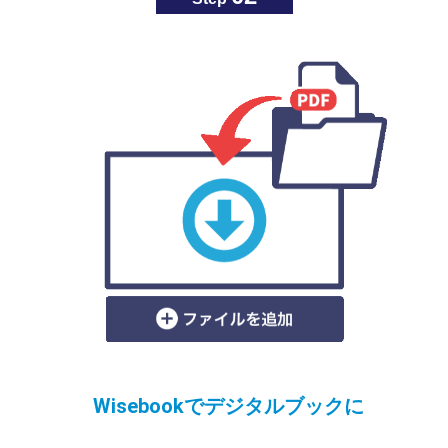
Wisebookでデジタルブックに