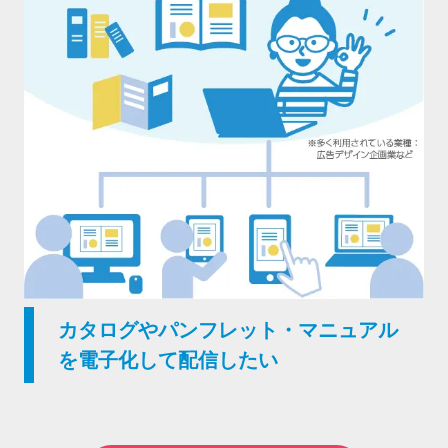
カタログやパンフレット・マニュアル
を電子化して配信したい