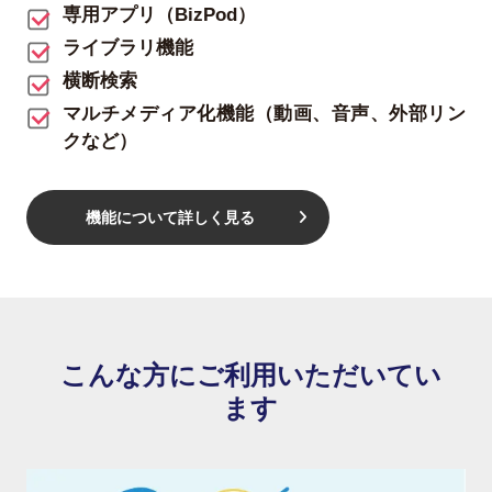
専用アプリ（BizPod）
ライブラリ機能
横断検索
マルチメディア化機能（動画、音声、外部リン
クなど）
機能について詳しく見る
こんな方にご利用いただいてい
ます