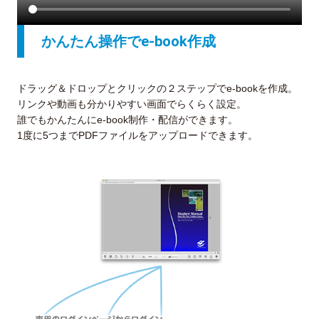
かんたん操作でe-book作成
ドラッグ＆ドロップとクリックの２ステップでe-bookを作成。
リンクや動画も分かりやすい画面でらくらく設定。
誰でもかんたんにe-book制作・配信ができます。
1度に5つまでPDFファイルをアップロードできます。