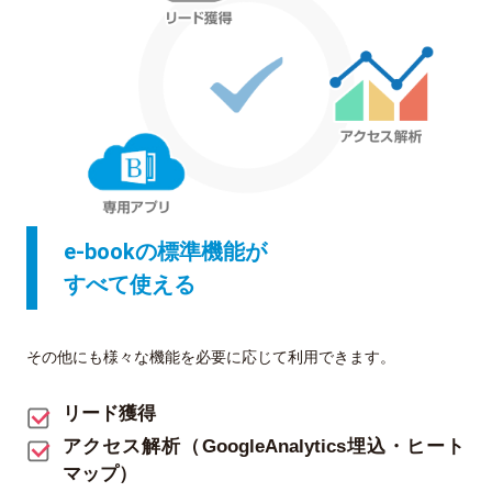
e-bookの標準機能が
すべて使える
その他にも様々な機能を必要に応じて利用できます。
リード獲得
アクセス解析（GoogleAnalytics埋込・ヒート
マップ）