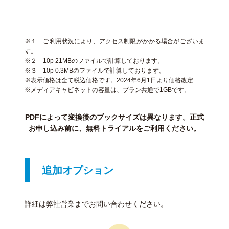
※１ ご利用状況により、アクセス制限がかかる場合がございま
す。
※２ 10p 21MBのファイルで計算しております。
※３ 10p 0.3MBのファイルで計算しております。
※表示価格は全て税込価格です。2024年6月1日より価格改定
※メディアキャビネットの容量は、プラン共通で1GBです。
PDFによって変換後のブックサイズは異なります。正式
お申し込み前に、無料トライアルをご利用ください。
追加オプション
詳細は弊社営業までお問い合わせください。