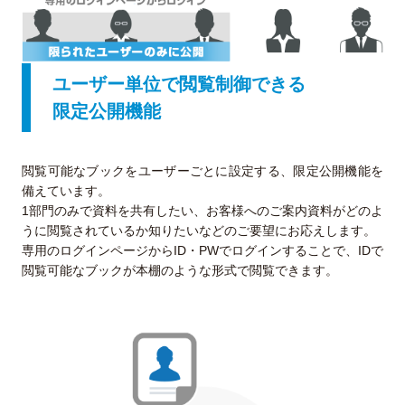
ユーザー単位で閲覧制御できる
限定公開機能
閲覧可能なブックをユーザーごとに設定する、限定公開機能を
備えています。
1部門のみで資料を共有したい、お客様へのご案内資料がどのよ
うに閲覧されているか知りたいなどのご要望にお応えします。
専用のログインページからID・PWでログインすることで、IDで
閲覧可能なブックが本棚のような形式で閲覧できます。