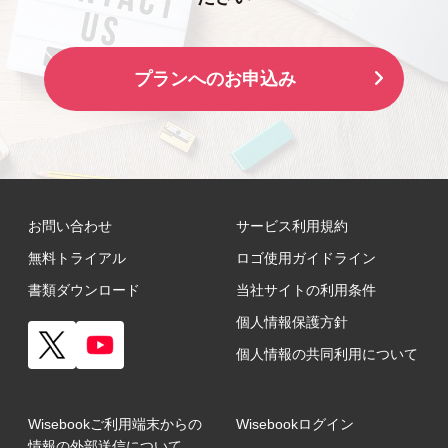
プランへのお申込み
お問い合わせ
サービス利用規約
無料トライアル
ロゴ使用ガイドライン
書類ダウンロード
当社サイトの利用条件
個人情報保護方針
個人情報の共同利用について
Wisebookご利用端末からの
Wisebookログイン
情報の外部送信について