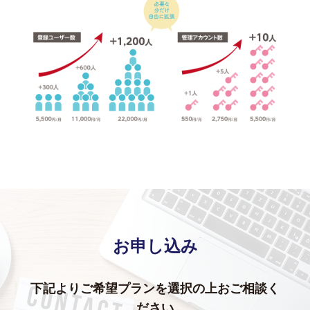
お申し込み
下記よりご希望プランを選択の上おご相談く
ださい