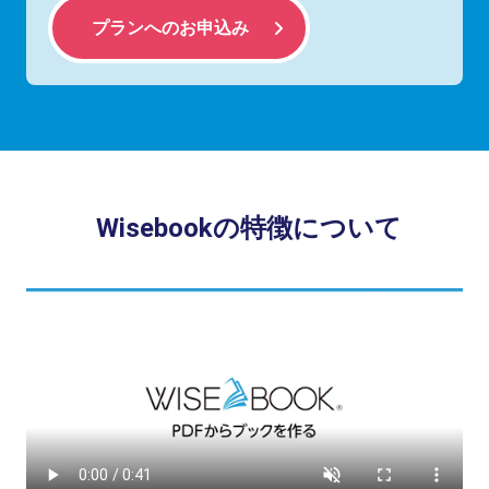
プランへのお申込み
Wisebookの特徴について