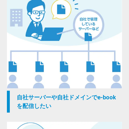
自社サーバーや自社ドメインでe-book
を配信したい