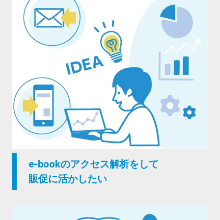
e-bookのアクセス解析をして
販促に活かしたい