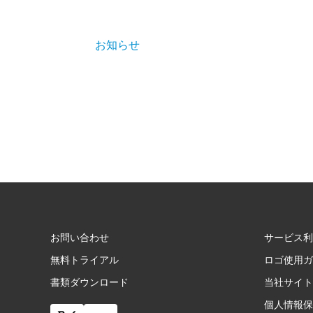
お知らせ
お問い合わせ
サービス利
無料トライアル
ロゴ使用ガ
書類ダウンロード
当社サイト
個人情報保