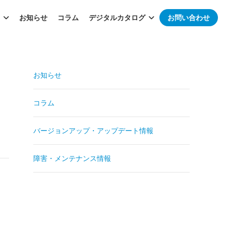
お知らせ
コラム
デジタルカタログ
お問い合わせ
お知らせ
コラム
バージョンアップ・アップデート情報
障害・メンテナンス情報