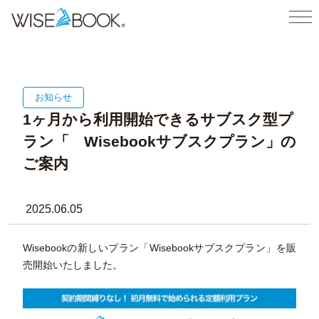
お知らせ
1ヶ月から利用開始できるサブスク型プ
ラン「 Wisebookサブスクプラン」の
ご案内
2025.06.05
Wisebookの新しいプラン「Wisebookサブスクプラン」を販
売開始いたしました。