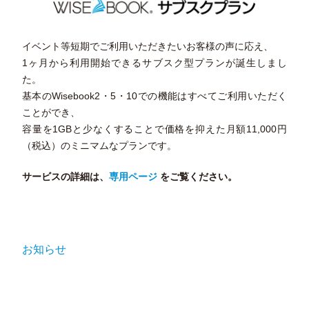
イベント等短期でご利用いただきたいお客様の声に応え、
1ヶ月から利用開始できるサブスク型プランが誕生しまし
た。
基本のWisebook2・5・10での機能はすべてご利用いただく
ことができ、
容量を1GBと少なくすることで価格を抑えた月額11,000円
（税込）のミニマムなプランです。
サービスの詳細は、
専用ページ
をご覧ください。
お知らせ