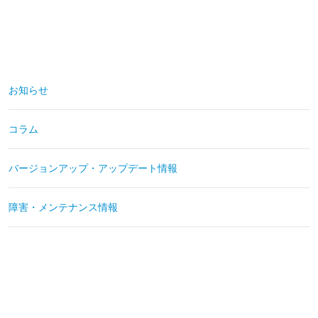
お知らせ
コラム
バージョンアップ・アップデート情報
障害・メンテナンス情報