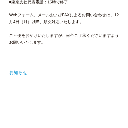
■東京支社代表電話：15時で終了
Webフォーム、メールおよびFAXによるお問い合わせは、12
月4日（月）以降、順次対応いたします。
ご不便をおかけいたしますが、何卒ご了承くださいますよう
お願いいたします。
お知らせ