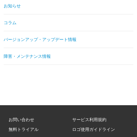
お知らせ
コラム
バージョンアップ・アップデート情報
障害・メンテナンス情報
お問い合わせ
サービス利用規約
無料トライアル
ロゴ使用ガイドライン