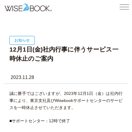
お知らせ
12月1日(金)社内行事に伴うサービス一
時休止のご案内
2023.11.28
誠に勝手ではございますが、2023年12月1日（金）は社内行
事により、東京支社及びWisebookサポートセンターのサービ
スを一時休止させていただきます。
■サポートセンター：12時で終了