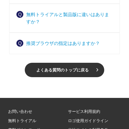
Q
無料トライアルと製品版に違いはありま
すか？
Q
推奨ブラウザの指定はありますか？
よくある質問のトップに戻る
お問い合わせ
サービス利用規約
無料トライアル
ロゴ使用ガイドライン