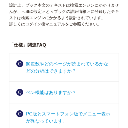
設計上、ブック本文のテキストは検索エンジンにかかりませ
んが、＜SEO設定＞と＜ブックの詳細情報＞に登録したテキ
ストは検索エンジンにかかるよう設計されています。
詳しくはログイン後マニュアルをご参照ください。
「仕様」関連FAQ
Q
閲覧数やどのページが読まれているかな
どの分析はできますか？
Q
ペン機能はありますか？
Q
PC版とスマートフォン版でメニュー表示
が異なっています。