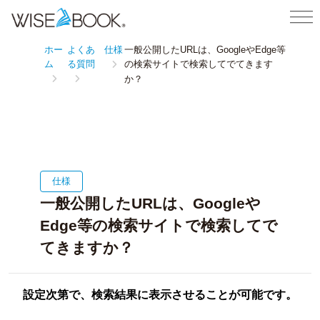
ホー
よくあ
仕様
一般公開したURLは、GoogleやEdge等
ム
る質問
の検索サイトで検索してでてきます
か？
仕様
一般公開したURLは、Googleや
Edge等の検索サイトで検索してで
てきますか？
設定次第で、検索結果に表示させることが可能です。