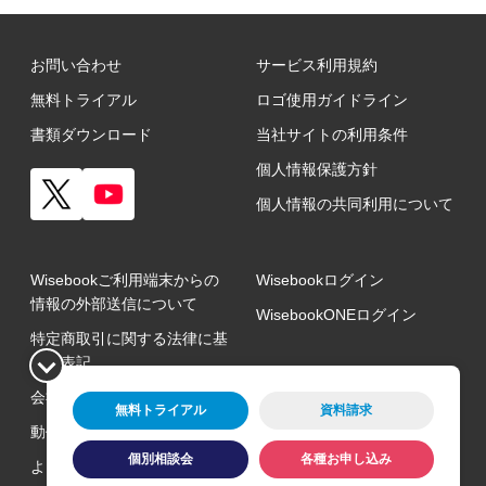
お問い合わせ
サービス利用規約
無料トライアル
ロゴ使用ガイドライン
書類ダウンロード
当社サイトの利用条件
個人情報保護方針
個人情報の共同利用について
Wisebookご利用端末からの
Wisebookログイン
情報の外部送信について
WisebookONEログイン
特定商取引に関する法律に基
づく表記
会社概要
無料トライアル
資料請求
動作環境
個別相談会
各種お申し込み
よくある質問