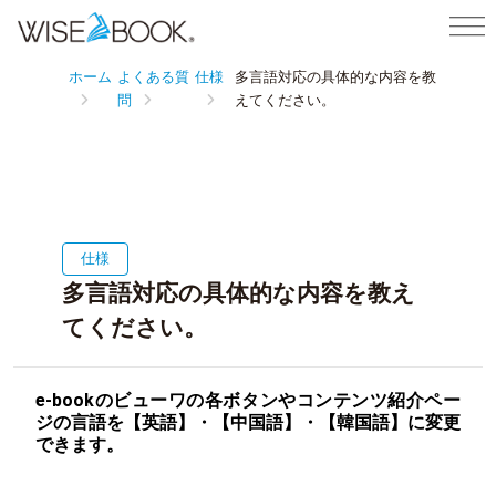
ホーム
よくある質
仕様
多言語対応の具体的な内容を教
問
えてください。
仕様
多言語対応の具体的な内容を教え
てください。
e-bookのビューワの各ボタンやコンテンツ紹介ペー
ジの言語を【英語】・【中国語】・【韓国語】に変更
できます。