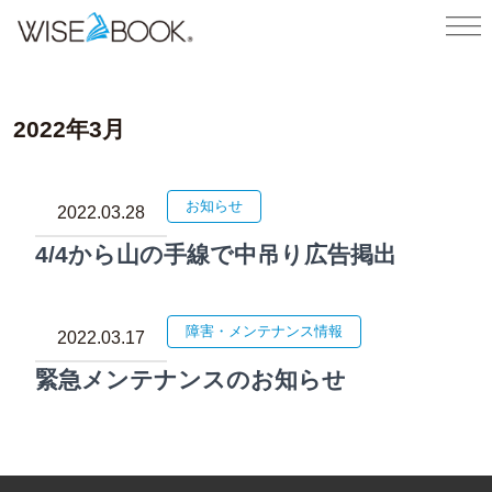
2022年3月
お知らせ
2022.03.28
4/4から山の手線で中吊り広告掲出
障害・メンテナンス情報
2022.03.17
緊急メンテナンスのお知らせ